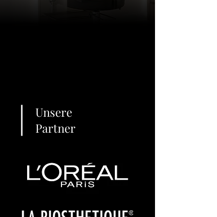
Unsere
Partner