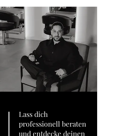
Lass dich
professionell beraten
und entdecke deinen