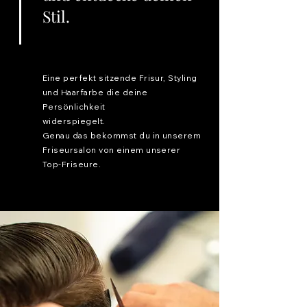
Stil.
Eine perfekt sitzende Frisur, Styling
und Haarfarbe die deine
Persönlichkeit
widerspiegelt.
Genau das bekommst du in unserem
Friseursalon von einem unserer
Top-Friseure.