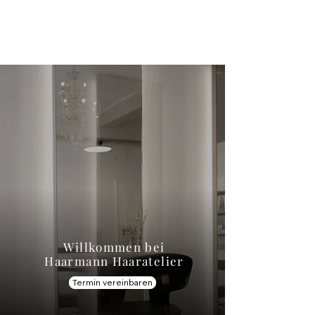
Willkommen bei
Haarmann Haaratelier
Termin vereinbaren