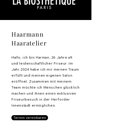
Haarmann
Haaratelier
Hallo, ich bin Harman, 26 Jahre alt
und leidenschaftlicher Friseur. Im
Jahr 2024 habe ich mir meinen Traum
erfüllt und meinen eigenen Salon
eröffnet. Zusammen mit meinem
Team möchte ich Menschen glücklich
machen und ihnen einen exklusiven
Friseurbesuch in der Herforder
Innenstadt ermöglichen.
Termin vereinbaren