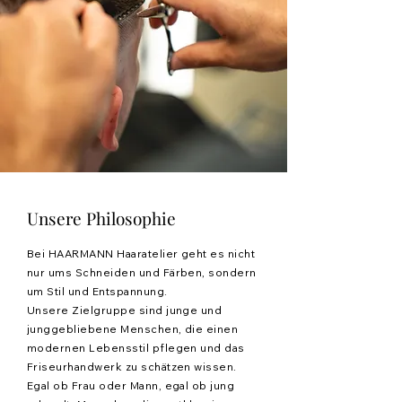
Unsere Philosophie
Bei HAARMANN Haaratelier geht es nicht
nur ums Schneiden und Färben, sondern
um Stil und Entspannung.
Unsere Zielgruppe sind junge und
junggebliebene Menschen, die einen
modernen Lebensstil pflegen und das
Friseurhandwerk zu schätzen wissen.
Egal ob Frau oder Mann, egal ob jung