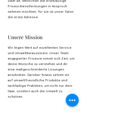
oder alt, Menschen die erstklassige
Friseurdienstleistungen in Anspruch
nehmen möchten, für sie ist unser Salon
die erste Adresse.
Unsere Mission
Wir legen Wert auf exzellenten Service
und Umweltbewusstsein. Unser Team
engagierter Friseure nimmt sich Zeit, um
deine Wünsche zu verstehen und dir
eine maßgeschneiderte Lösungen
anzubieten. Darüber hinaus setzen wir
auf umweltfreundliche Produkte und
nachhaltige Praktiken, um nicht nur dein
Haar, sondern auch die Umwelt zu
schützen.